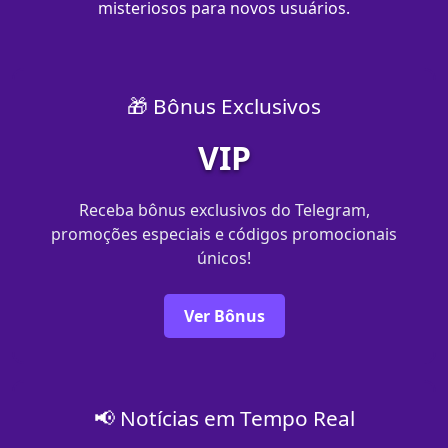
misteriosos para novos usuários.
🎁 Bônus Exclusivos
VIP
Receba bônus exclusivos do Telegram,
promoções especiais e códigos promocionais
únicos!
Ver Bônus
📢 Notícias em Tempo Real