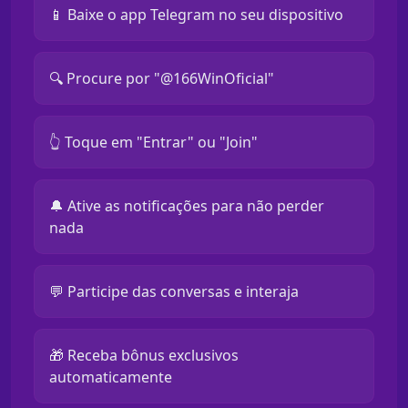
📱 Baixe o app Telegram no seu dispositivo
🔍 Procure por "@166WinOficial"
👆 Toque em "Entrar" ou "Join"
🔔 Ative as notificações para não perder
nada
💬 Participe das conversas e interaja
🎁 Receba bônus exclusivos
automaticamente