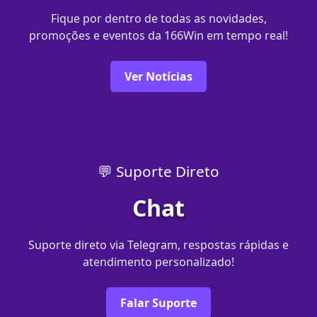
Fique por dentro de todas as novidades,
promoções e eventos da 166Win em tempo real!
Ver Notícias
💬 Suporte Direto
Chat
Suporte direto via Telegram, respostas rápidas e
atendimento personalizado!
Falar Suporte