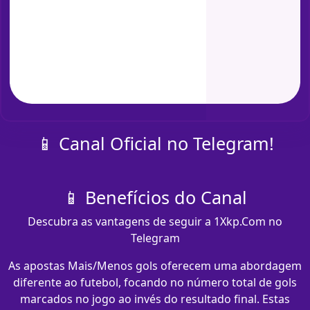
📱 Canal Oficial no Telegram!
📱 Benefícios do Canal
Descubra as vantagens de seguir a 1Xkp.Com no
Telegram
As apostas Mais/Menos gols oferecem uma abordagem
diferente ao futebol, focando no número total de gols
marcados no jogo ao invés do resultado final. Estas