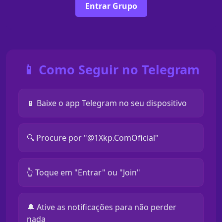
Entrar Grupo
📱 Como Seguir no Telegram
📱 Baixe o app Telegram no seu dispositivo
🔍 Procure por "@1Xkp.ComOficial"
👆 Toque em "Entrar" ou "Join"
🔔 Ative as notificações para não perder
nada