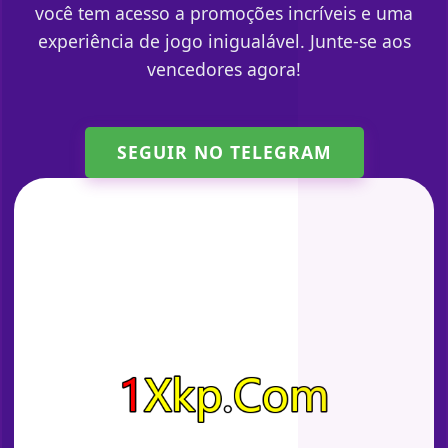
você tem acesso a promoções incríveis e uma
experiência de jogo inigualável. Junte-se aos
vencedores agora!
SEGUIR NO TELEGRAM