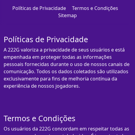
Políticas de Privacidade
Termos e Condições
Sitemap
Políticas de Privacidade
A 222G valoriza a privacidade de seus usuários e está
empenhada em proteger todas as informações
pessoais fornecidas durante o uso de nossos canais de
comunicação. Todos os dados coletados são utilizados
exclusivamente para fins de melhoria contínua da
experiência de nossos jogadores.
Termos e Condições
Os usuários da 222G concordam em respeitar todas as