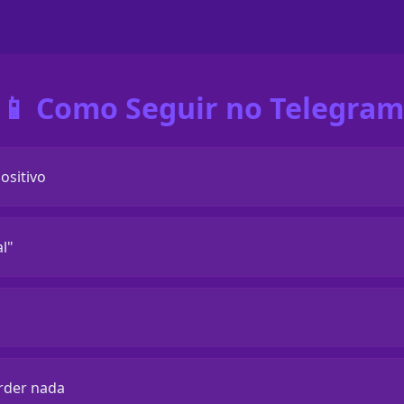
📱 Como Seguir no Telegram
ositivo
l"
erder nada