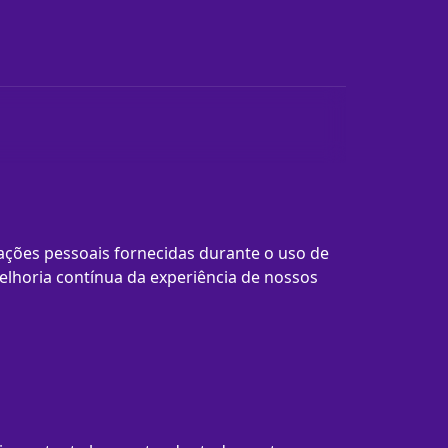
ações pessoais fornecidas durante o uso de
elhoria contínua da experiência de nossos