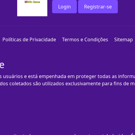
Login
Registrar-se
Políticas de Privacidade
Termos e Condições
Sitemap
de
us usuários e está empenhada em proteger todas as inform
os coletados são utilizados exclusivamente para fins de m