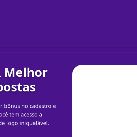
A Melhor
postas
r bônus no cadastro e
ocê tem acesso a
e jogo inigualável.