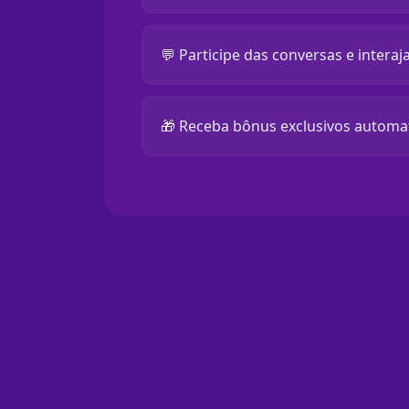
💬 Participe das conversas e interaj
🎁 Receba bônus exclusivos autom