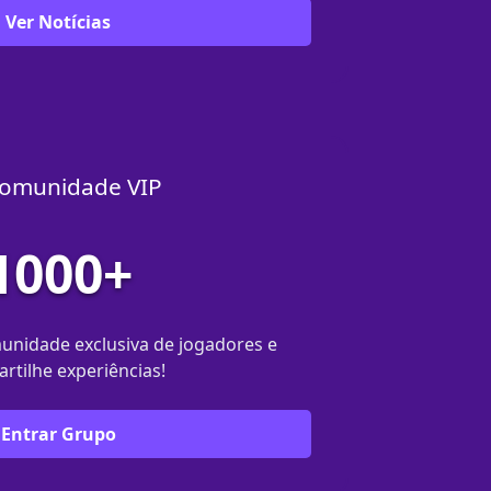
Ver Notícias
Comunidade VIP
1000+
unidade exclusiva de jogadores e
rtilhe experiências!
Entrar Grupo