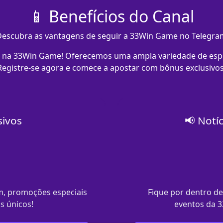
📱 Benefícios do Canal
Descubra as vantagens de seguir a 33Win Game no Telegra
 na 33Win Game! Oferecemos uma ampla variedade de esport
Registre-se agora e comece a apostar com bônus exclusivos
sivos
📢 Notí
m, promoções especiais
Fique por dentro d
s únicos!
eventos da 