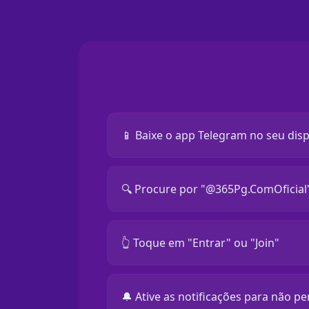
📱 Baixe o app Telegram no seu disp
🔍 Procure por "@365Pg.ComOficial
👆 Toque em "Entrar" ou "Join"
🔔 Ative as notificações para não p