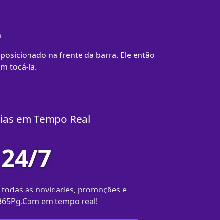
m
 posicionado na frente da barra. Ele então
m tocá-la.
cias em Tempo Real
24/7
e todas as novidades, promoções e
365Pg.Com em tempo real!