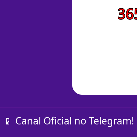
📱 Canal Oficial no Telegram!