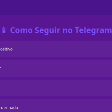
📱 Como Seguir no Telegram
ositivo
"
erder nada