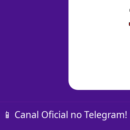
📱 Canal Oficial no Telegram!