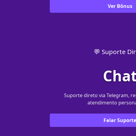
Ver Bônus
💬 Suporte Di
Cha
Suporte direto via Telegram, r
atendimento persona
Falar Suport