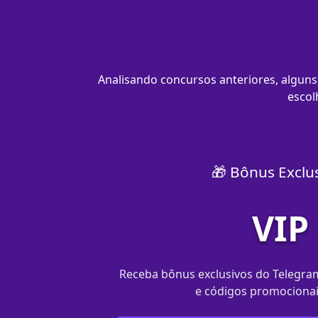
Analisando concursos anteriores, algun
escol
🎁 Bônus Exclu
VIP
Receba bônus exclusivos do Telegra
e códigos promocionai