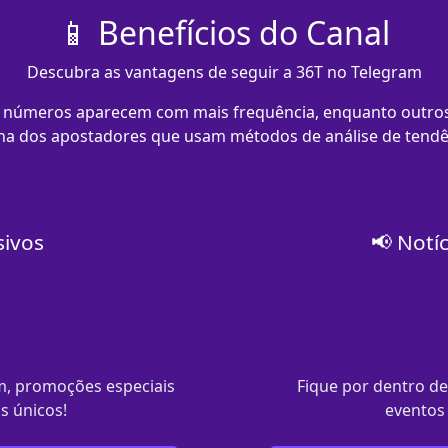
📱 Benefícios do Canal
Descubra as vantagens de seguir a 36T no Telegram
s números aparecem com mais frequência, enquanto outros s
ha dos apostadores que usam métodos de análise de tendê
sivos
📢 Notí
m, promoções especiais
Fique por dentro d
s únicos!
eventos