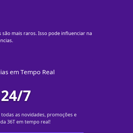
ão mais raros. Isso pode influenciar na
ncias.
cias em Tempo Real
24/7
e todas as novidades, promoções e
 da 36T em tempo real!