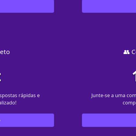
reto
👥 
t
espostas rápidas e
Junte-se a uma com
lizado!
compa
e