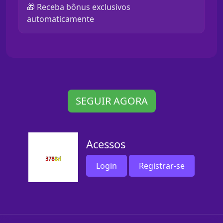
🎁 Receba bônus exclusivos
automaticamente
SEGUIR AGORA
Acessos
Login
Registrar-se