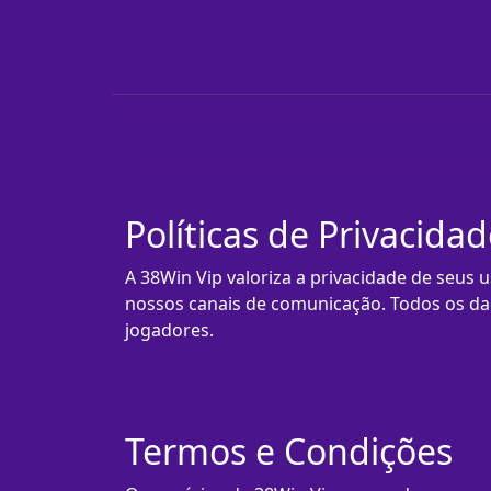
Políticas de Privacida
A 38Win Vip valoriza a privacidade de seus
nossos canais de comunicação. Todos os dad
jogadores.
Termos e Condições