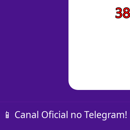
📱 Canal Oficial no Telegram!