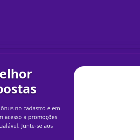
elhor
postas
bônus no cadastro e em
em acesso a promoções
ualável. Junte-se aos