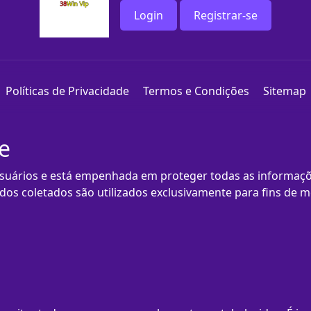
Login
Registrar-se
Políticas de Privacidade
Termos e Condições
Sitemap
de
 usuários e está empenhada em proteger todas as informaçõ
os coletados são utilizados exclusivamente para fins de m