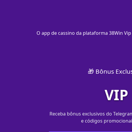
O app de cassino da plataforma 38Win Vip
🎁 Bônus Exclu
VIP
Receba bônus exclusivos do Telegra
e códigos promocionai