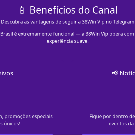
📱 Benefícios do Canal
Descubra as vantagens de seguir a 38Win Vip no Telegram
 Brasil é extremamente funcional — a 38Win Vip opera com 
experiência suave.
sivos
📢 Notí
m, promoções especiais
Fique por dentro d
s únicos!
eventos da