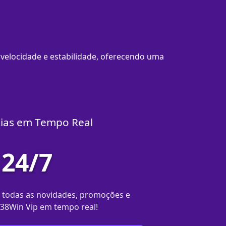
velocidade e estabilidade, oferecendo uma
cias em Tempo Real
24/7
e todas as novidades, promoções e
 38Win Vip em tempo real!