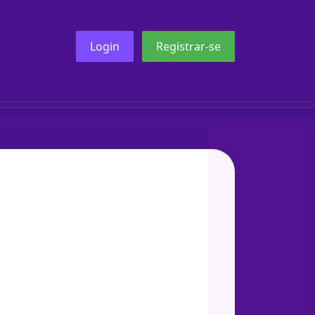
Login
Registrar-se