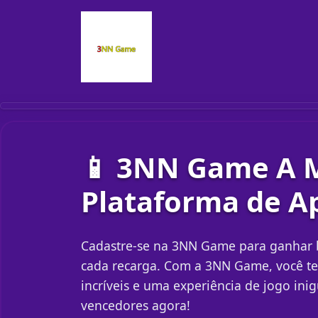
📱 3NN Game A 
Plataforma de A
Cadastre-se na 3NN Game para ganhar 
cada recarga. Com a 3NN Game, você t
incríveis e uma experiência de jogo inig
vencedores agora!