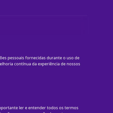
ões pessoais fornecidas durante o uso de
elhoria contínua da experiência de nossos
portante ler e entender todos os termos