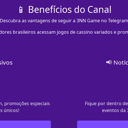
📱 Benefícios do Canal
Descubra as vantagens de seguir a 3NN Game no Telegra
ores brasileiros acessam jogos de cassino variados e promo
sivos
📢 Notí
m, promoções especiais
Fique por dentro d
s únicos!
eventos da