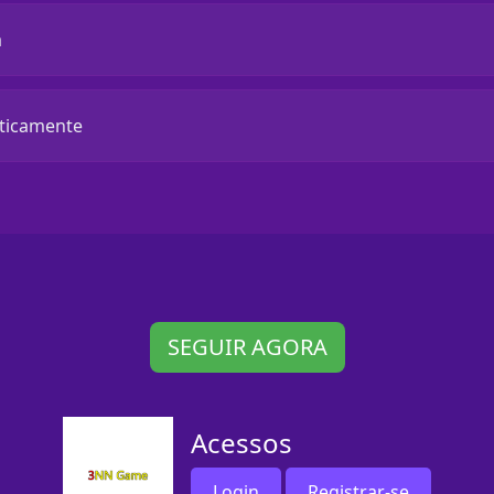
a
aticamente
SEGUIR AGORA
Acessos
Login
Registrar-se