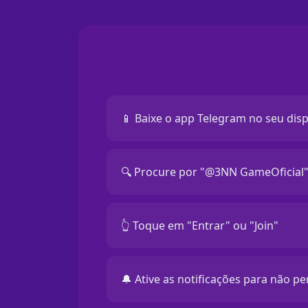
📱 Baixe o app Telegram no seu disp
🔍 Procure por "@3NN GameOficial
👆 Toque em "Entrar" ou "Join"
🔔 Ative as notificações para não p