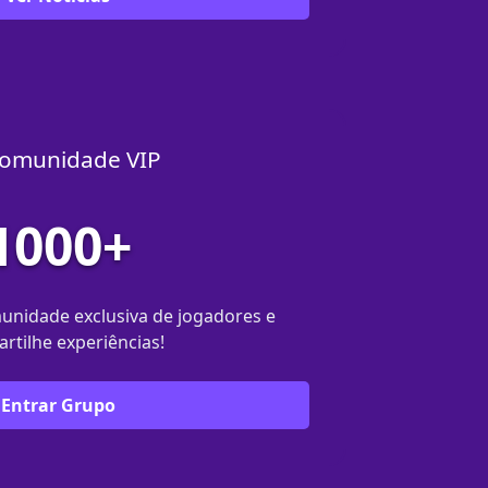
Comunidade VIP
1000+
unidade exclusiva de jogadores e
rtilhe experiências!
Entrar Grupo