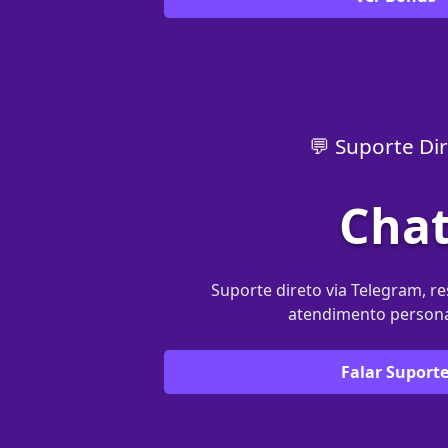
💬 Suporte Di
Cha
Suporte direto via Telegram, r
atendimento persona
Falar Suport