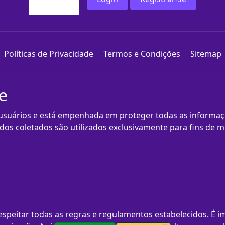
Políticas de Privacidade
Termos e Condições
Sitemap
de
 usuários e está empenhada em proteger todas as informaç
os coletados são utilizados exclusivamente para fins de m
eitar todas as regras e regulamentos estabelecidos. É im