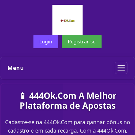
Login
Registrar-se
Menu
📱 444Ok.Com A Melhor
Plataforma de Apostas
Cadastre-se na 444Ok.Com para ganhar bônus no
cadastro e em cada recarga. Com a 444Ok.Com,