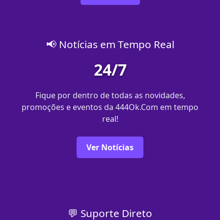
📢 Notícias em Tempo Real
24/7
Fique por dentro de todas as novidades,
promoções e eventos da 444Ok.Com em tempo
real!
Ver Notícias
💬 Suporte Direto