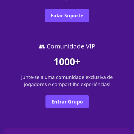
Falar Suporte
👥 Comunidade VIP
1000+
Junte-se a uma comunidade exclusiva de
jogadores e compartilhe experiências!
Entrar Grupo