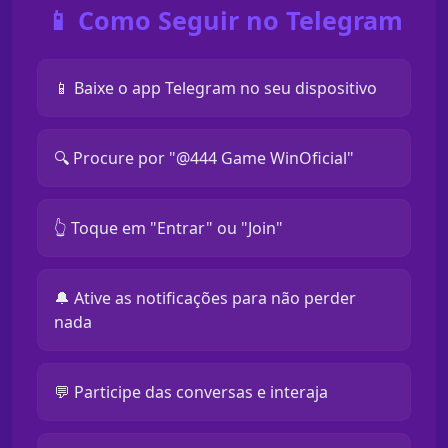
📱 Como Seguir no Telegram
📱 Baixe o app Telegram no seu dispositivo
🔍 Procure por "@444 Game WinOficial"
👆 Toque em "Entrar" ou "Join"
🔔 Ative as notificações para não perder
nada
💬 Participe das conversas e interaja