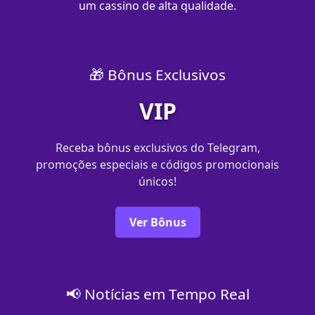
um cassino de alta qualidade.
🎁 Bônus Exclusivos
VIP
Receba bônus exclusivos do Telegram,
promoções especiais e códigos promocionais
únicos!
Ver Bônus
📢 Notícias em Tempo Real