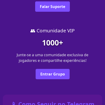
Falar Suporte
👥 Comunidade VIP
1000+
Junte-se a uma comunidade exclusiva de
jogadores e compartilhe experiências!
Entrar Grupo
📱 Como Seguir no Telegram