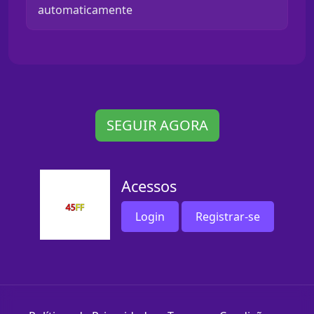
automaticamente
SEGUIR AGORA
Acessos
Login
Registrar-se