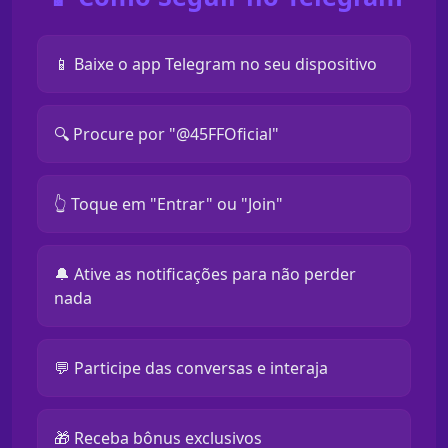
📱 Baixe o app Telegram no seu dispositivo
🔍 Procure por "@45FFOficial"
👆 Toque em "Entrar" ou "Join"
🔔 Ative as notificações para não perder
nada
💬 Participe das conversas e interaja
🎁 Receba bônus exclusivos