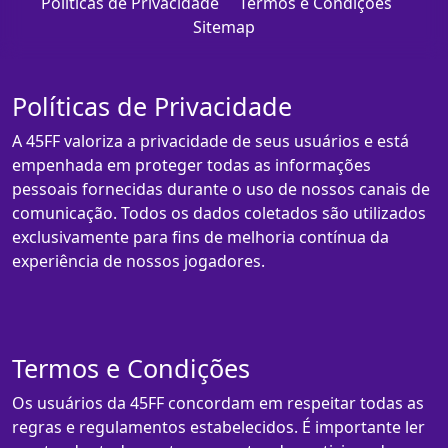
Políticas de Privacidade
Termos e Condições
Sitemap
Políticas de Privacidade
A 45FF valoriza a privacidade de seus usuários e está
empenhada em proteger todas as informações
pessoais fornecidas durante o uso de nossos canais de
comunicação. Todos os dados coletados são utilizados
exclusivamente para fins de melhoria contínua da
experiência de nossos jogadores.
Termos e Condições
Os usuários da 45FF concordam em respeitar todas as
regras e regulamentos estabelecidos. É importante ler