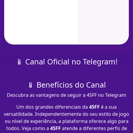
📱 Canal Oficial no Telegram!
📱 Benefícios do Canal
Descubra as vantagens de seguir a 45FF no Telegram
Um dos grandes diferenciais da
45FF
é a sua
versatilidade. Independentemente do seu estilo de jogo
ou nível de experiência, a plataforma oferece algo para
todos. Veja como a
45FF
atende a diferentes perfis de