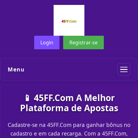
Login
Registrar-se
Menu
📱 45FF.Com A Melhor
Plataforma de Apostas
Cadastre-se na 45FF.Com para ganhar bônus no
cadastro e em cada recarga. Com a 45FF.Com,