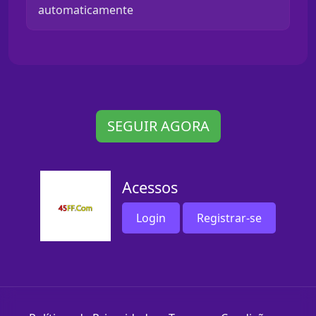
automaticamente
SEGUIR AGORA
Acessos
Login
Registrar-se