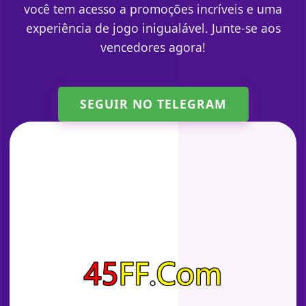
você tem acesso a promoções incríveis e uma
experiência de jogo inigualável. Junte-se aos
vencedores agora!
SEGUIR NO TELEGRAM