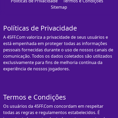
Políticas de Privacidade
Termos e Condições
Sitemap
Políticas de Privacidade
A 45FF.Com valoriza a privacidade de seus usuários e
está empenhada em proteger todas as informações
pessoais fornecidas durante o uso de nossos canais de
comunicação. Todos os dados coletados são utilizados
exclusivamente para fins de melhoria contínua da
experiência de nossos jogadores.
Termos e Condições
Os usuários da 45FF.Com concordam em respeitar
todas as regras e regulamentos estabelecidos. É