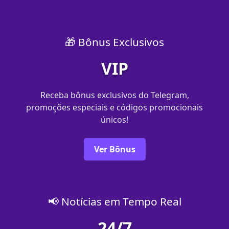
🎁 Bônus Exclusivos
VIP
Receba bônus exclusivos do Telegram,
promoções especiais e códigos promocionais
únicos!
Ver Bônus
📢 Notícias em Tempo Real
24/7