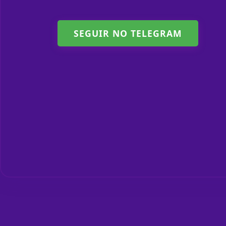
SEGUIR NO TELEGRAM