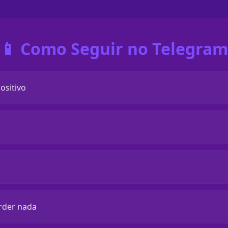
📱 Como Seguir no Telegram
ositivo
erder nada