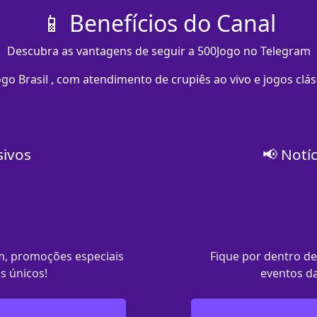
📱 Benefícios do Canal
Descubra as vantagens de seguir a 500Jogo no Telegram
 Brasil , com atendimento de crupiês ao vivo e jogos cláss
sivos
📢 Notí
m, promoções especiais
Fique por dentro d
s únicos!
eventos d