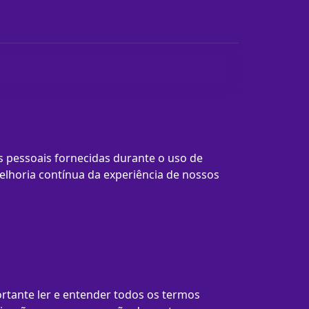
s pessoais fornecidas durante o uso de
elhoria contínua da experiência de nossos
rtante ler e entender todos os termos