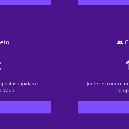
reto
👥 
t
espostas rápidas e
Junte-se a uma com
lizado!
compa
e