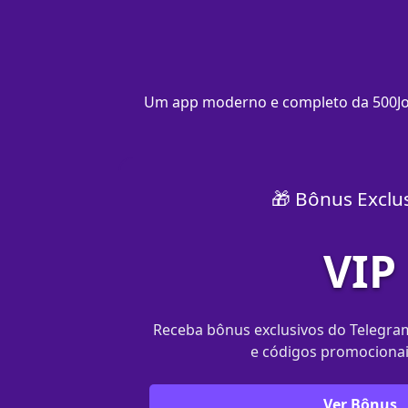
Um app moderno e completo da 500Jogo
🎁 Bônus Exclu
VIP
Receba bônus exclusivos do Telegra
e códigos promocionai
Ver Bônus