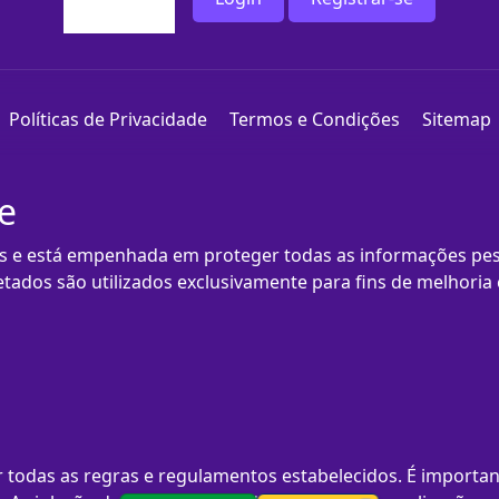
Políticas de Privacidade
Termos e Condições
Sitemap
de
ios e está empenhada em proteger todas as informações pe
tados são utilizados exclusivamente para fins de melhoria
todas as regras e regulamentos estabelecidos. É importan