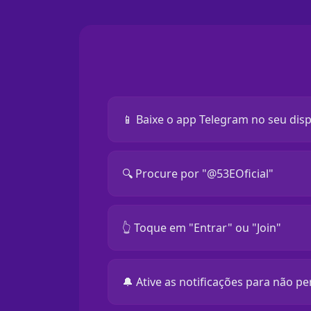
📱 Baixe o app Telegram no seu disp
🔍 Procure por "@53EOficial"
👆 Toque em "Entrar" ou "Join"
🔔 Ative as notificações para não p