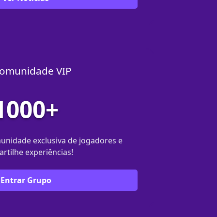
Comunidade VIP
1000+
unidade exclusiva de jogadores e
rtilhe experiências!
Entrar Grupo