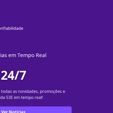
nfiabilidade
cias em Tempo Real
24/7
e todas as novidades, promoções e
 da 53E em tempo real!
Ver Notícias