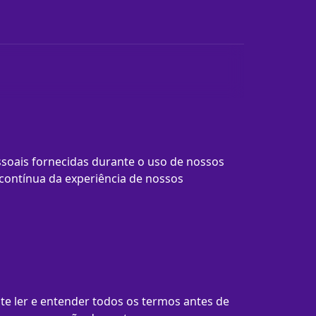
ssoais fornecidas durante o uso de nossos
 contínua da experiência de nossos
te ler e entender todos os termos antes de