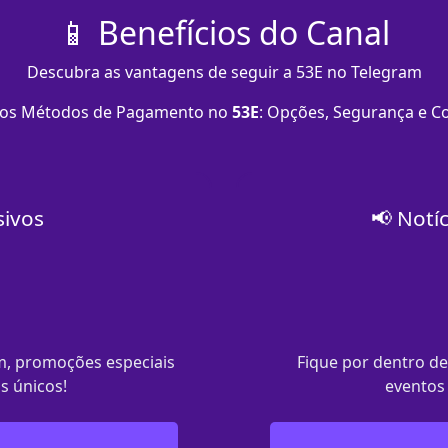
📱 Benefícios do Canal
Descubra as vantagens de seguir a 53E no Telegram
 os Métodos de Pagamento no
53E
: Opções, Segurança e Co
sivos
📢 Notí
m, promoções especiais
Fique por dentro d
s únicos!
eventos