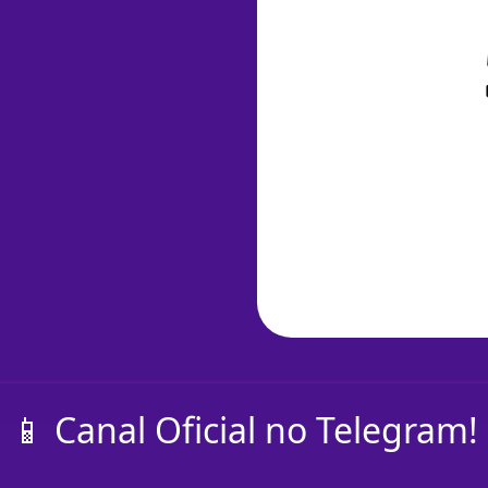
📱 Canal Oficial no Telegram!