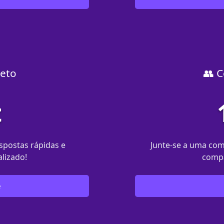
reto
👥 
t
espostas rápidas e
Junte-se a uma com
lizado!
compa
e