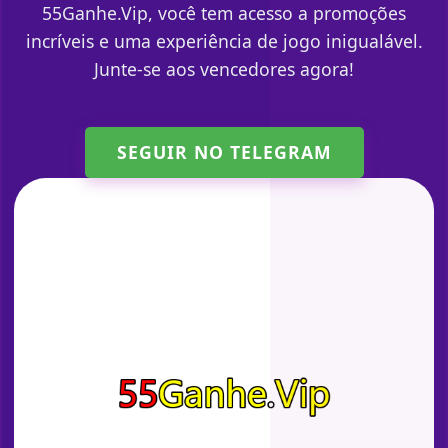
55Ganhe.Vip, você tem acesso a promoções
incríveis e uma experiência de jogo inigualável.
Junte-se aos vencedores agora!
SEGUIR NO TELEGRAM