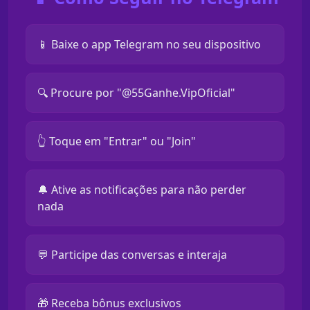
📱 Baixe o app Telegram no seu dispositivo
🔍 Procure por "@55Ganhe.VipOficial"
👆 Toque em "Entrar" ou "Join"
🔔 Ative as notificações para não perder
nada
💬 Participe das conversas e interaja
🎁 Receba bônus exclusivos