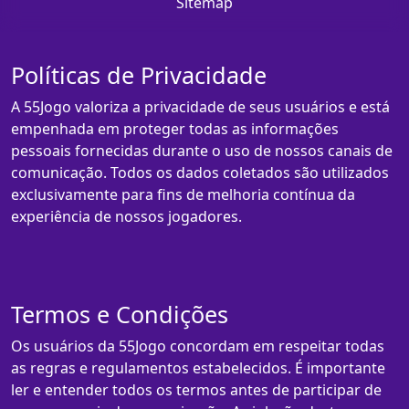
Sitemap
Políticas de Privacidade
A 55Jogo valoriza a privacidade de seus usuários e está
empenhada em proteger todas as informações
pessoais fornecidas durante o uso de nossos canais de
comunicação. Todos os dados coletados são utilizados
exclusivamente para fins de melhoria contínua da
experiência de nossos jogadores.
Termos e Condições
Os usuários da 55Jogo concordam em respeitar todas
as regras e regulamentos estabelecidos. É importante
ler e entender todos os termos antes de participar de