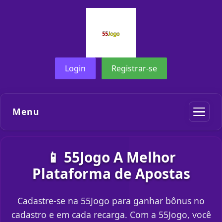
Login
Registrar-se
Menu
📱 55Jogo A Melhor
Plataforma de Apostas
Cadastre-se na 55Jogo para ganhar bônus no
cadastro e em cada recarga. Com a 55Jogo, você