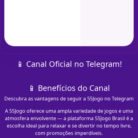
📱 Canal Oficial no Telegram!
📱 Benefícios do Canal
Descubra as vantagens de seguir a 55Jogo no Telegram
A 55Jogo oferece uma ampla variedade de jogos e uma
atmosfera envolvente — a plataforma 55Jogo Brasil é a
escolha ideal para relaxar e se divertir no tempo livre,
com promoções imperdíveis.