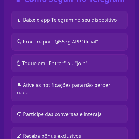
📱 Baixe o app Telegram no seu dispositivo
🔍 Procure por "@55Pg APPOficial"
👆 Toque em "Entrar" ou "Join"
🔔 Ative as notificações para não perder
nada
💬 Participe das conversas e interaja
🎁 Receba bônus exclusivos