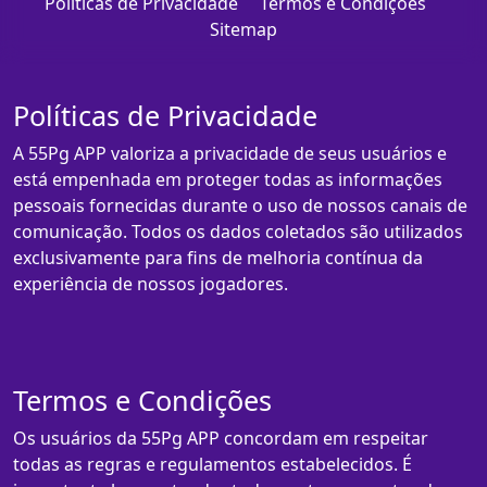
Políticas de Privacidade
Termos e Condições
Sitemap
Políticas de Privacidade
A 55Pg APP valoriza a privacidade de seus usuários e
está empenhada em proteger todas as informações
pessoais fornecidas durante o uso de nossos canais de
comunicação. Todos os dados coletados são utilizados
exclusivamente para fins de melhoria contínua da
experiência de nossos jogadores.
Termos e Condições
Os usuários da 55Pg APP concordam em respeitar
todas as regras e regulamentos estabelecidos. É