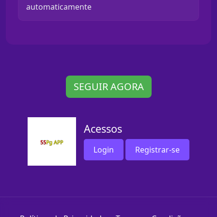
automaticamente
SEGUIR AGORA
Acessos
Login
Registrar-se