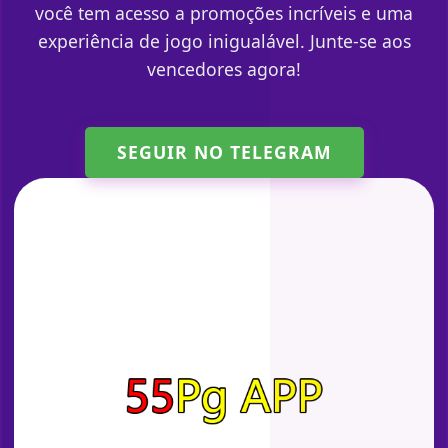
você tem acesso a promoções incríveis e uma
experiência de jogo inigualável. Junte-se aos
vencedores agora!
SEGUIR NO TELEGRAM