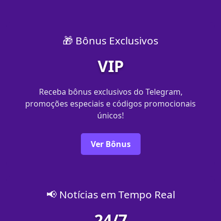
🎁 Bônus Exclusivos
VIP
Receba bônus exclusivos do Telegram,
promoções especiais e códigos promocionais
únicos!
Ver Bônus
📢 Notícias em Tempo Real
24/7