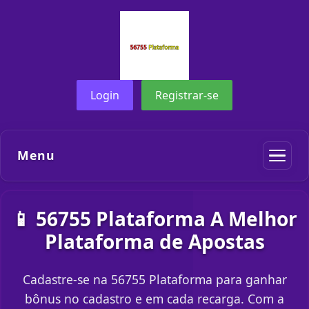
Login
Registrar-se
Menu
📱 56755 Plataforma A Melhor
Plataforma de Apostas
Cadastre-se na 56755 Plataforma para ganhar
bônus no cadastro e em cada recarga. Com a