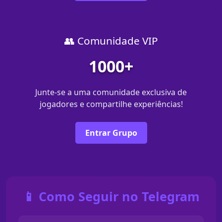
👥 Comunidade VIP
1000+
Junte-se a uma comunidade exclusiva de
jogadores e compartilhe experiências!
Entrar Grupo
📱 Como Seguir no Telegram