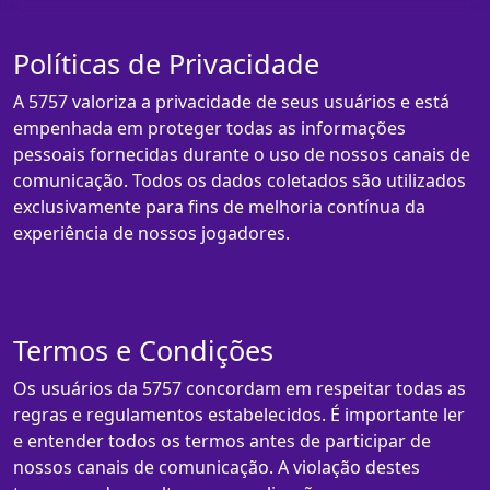
Políticas de Privacidade
A 5757 valoriza a privacidade de seus usuários e está
empenhada em proteger todas as informações
pessoais fornecidas durante o uso de nossos canais de
comunicação. Todos os dados coletados são utilizados
exclusivamente para fins de melhoria contínua da
experiência de nossos jogadores.
Termos e Condições
Os usuários da 5757 concordam em respeitar todas as
regras e regulamentos estabelecidos. É importante ler
e entender todos os termos antes de participar de
nossos canais de comunicação. A violação destes