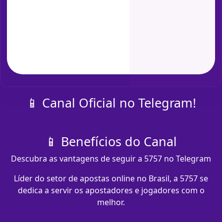
📱 Canal Oficial no Telegram!
📱 Benefícios do Canal
Descubra as vantagens de seguir a 5757 no Telegram
Líder do setor de apostas online no Brasil, a 5757 se
dedica a servir os apostadores e jogadores com o
melhor.