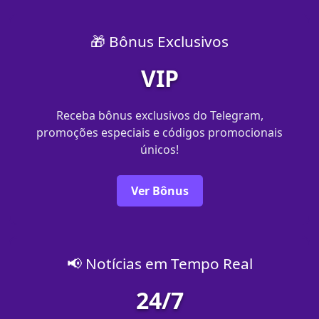
🎁 Bônus Exclusivos
VIP
Receba bônus exclusivos do Telegram,
promoções especiais e códigos promocionais
únicos!
Ver Bônus
📢 Notícias em Tempo Real
24/7