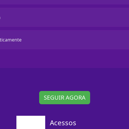
a
aticamente
SEGUIR AGORA
Acessos