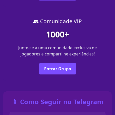
👥 Comunidade VIP
1000+
Junte-se a uma comunidade exclusiva de
jogadores e compartilhe experiências!
Entrar Grupo
📱 Como Seguir no Telegram