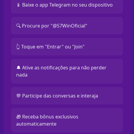
📱 Baixe o app Telegram no seu dispositivo
🔍 Procure por "@57WinOficial"
👆 Toque em "Entrar" ou "Join"
🔔 Ative as notificações para não perder
nada
💬 Participe das conversas e interaja
🎁 Receba bônus exclusivos
automaticamente