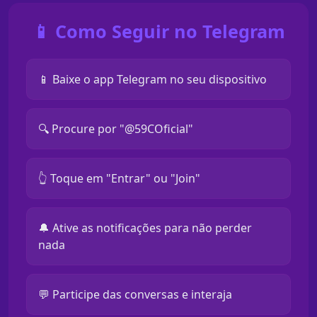
📱 Como Seguir no Telegram
📱 Baixe o app Telegram no seu dispositivo
🔍 Procure por "@59COficial"
👆 Toque em "Entrar" ou "Join"
🔔 Ative as notificações para não perder
nada
💬 Participe das conversas e interaja