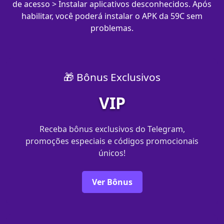
de acesso > Instalar aplicativos desconhecidos. Após
habilitar, você poderá instalar o APK da 59C sem
problemas.
🎁 Bônus Exclusivos
VIP
Receba bônus exclusivos do Telegram,
promoções especiais e códigos promocionais
únicos!
Ver Bônus