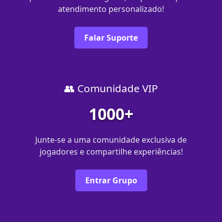
atendimento personalizado!
Falar Suporte
👥 Comunidade VIP
1000+
Junte-se a uma comunidade exclusiva de
jogadores e compartilhe experiências!
Entrar Grupo