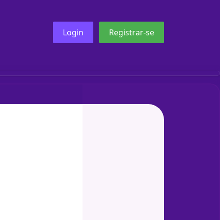
Login
Registrar-se