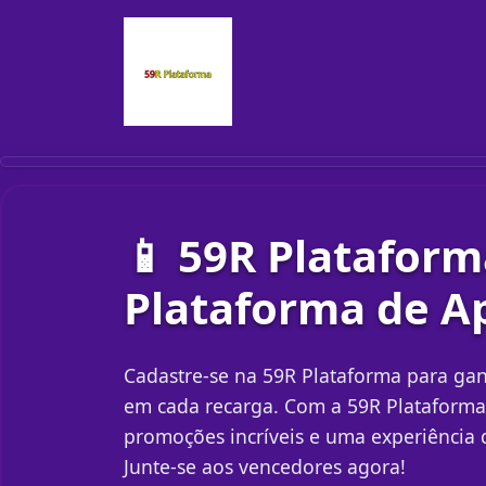
📱 59R Platafor
Plataforma de A
Cadastre-se na 59R Plataforma para ga
em cada recarga. Com a 59R Plataforma
promoções incríveis e uma experiência d
Junte-se aos vencedores agora!