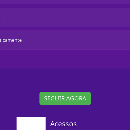
a
aticamente
SEGUIR AGORA
Acessos