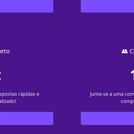
reto
👥 
t
espostas rápidas e
Junte-se a uma com
lizado!
compa
e