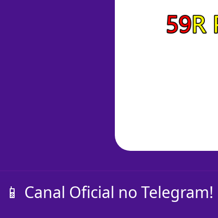
📱 Canal Oficial no Telegram!