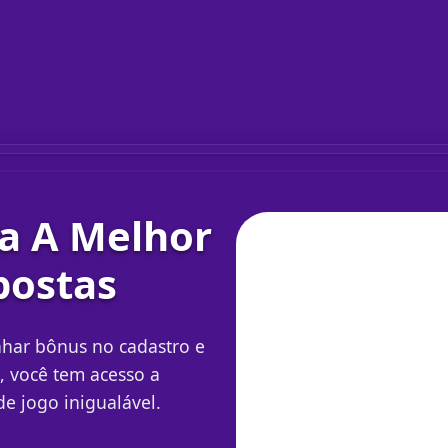
ma A Melhor
postas
nhar bônus no cadastro e
, você tem acesso a
e jogo inigualável.