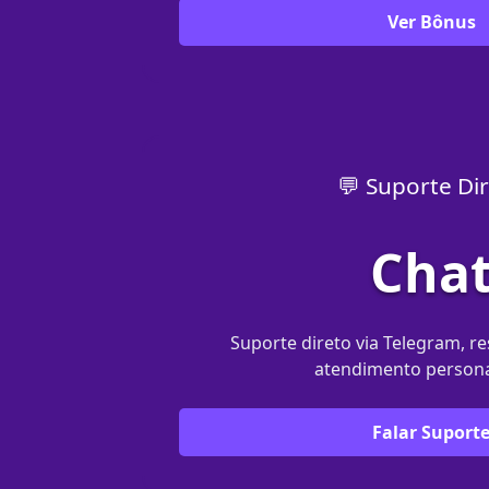
Ver Bônus
💬 Suporte Di
Cha
Suporte direto via Telegram, r
atendimento persona
Falar Suport