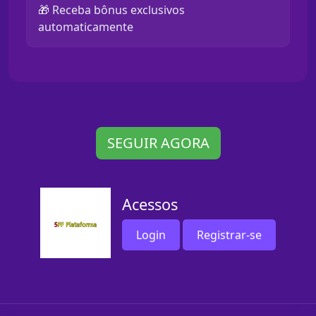
🎁 Receba bônus exclusivos
automaticamente
SEGUIR AGORA
Acessos
Login
Registrar-se