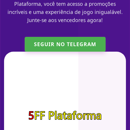
Plataforma, você tem acesso a promoções
incríveis e uma experiência de jogo inigualável.
Junte-se aos vencedores agora!
SEGUIR NO TELEGRAM