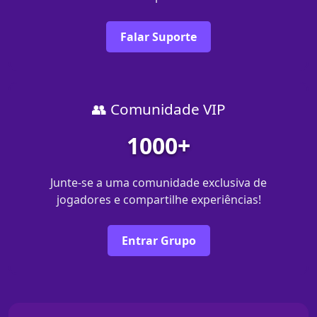
Falar Suporte
👥 Comunidade VIP
1000+
Junte-se a uma comunidade exclusiva de
jogadores e compartilhe experiências!
Entrar Grupo