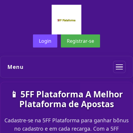
Login
Registrar-se
Menu
📱 5FF Plataforma A Melhor
Plataforma de Apostas
Cadastre-se na 5FF Plataforma para ganhar bônus
no cadastro e em cada recarga. Com a 5FF