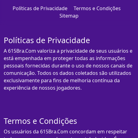
Políticas de Privacidade
Termos e Condições
Sitemap
Políticas de Privacidade
A 615Bra.Com valoriza a privacidade de seus usuários e
está empenhada em proteger todas as informações
pessoais fornecidas durante o uso de nossos canais de
comunicação. Todos os dados coletados são utilizados
exclusivamente para fins de melhoria contínua da
experiência de nossos jogadores.
Termos e Condições
Os usuários da 615Bra.Com concordam em respeitar