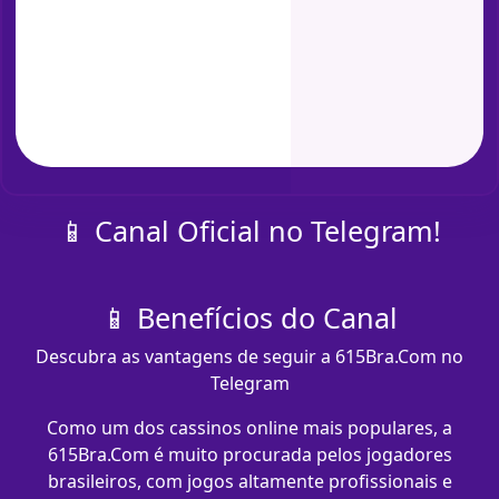
📱 Canal Oficial no Telegram!
📱 Benefícios do Canal
Descubra as vantagens de seguir a 615Bra.Com no
Telegram
Como um dos cassinos online mais populares, a
615Bra.Com é muito procurada pelos jogadores
brasileiros, com jogos altamente profissionais e