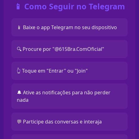
📱 Como Seguir no Telegram
📱 Baixe o app Telegram no seu dispositivo
🔍 Procure por "@615Bra.ComOficial"
👆 Toque em "Entrar" ou "Join"
🔔 Ative as notificações para não perder
nada
💬 Participe das conversas e interaja