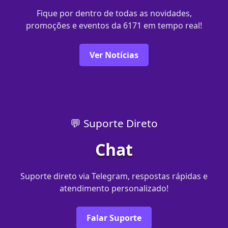
Fique por dentro de todas as novidades,
promoções e eventos da 6171 em tempo real!
Ver Notícias
💬 Suporte Direto
Chat
Suporte direto via Telegram, respostas rápidas e
atendimento personalizado!
Falar Suporte