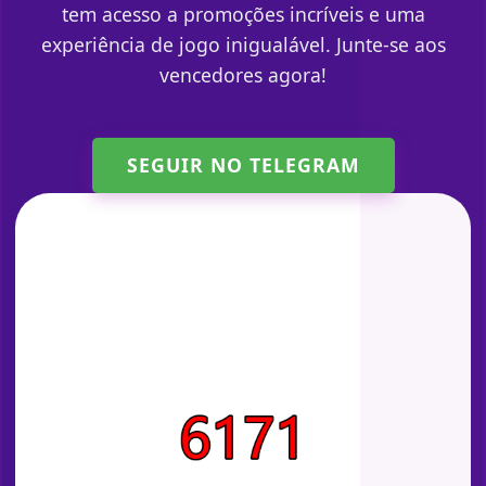
tem acesso a promoções incríveis e uma
experiência de jogo inigualável. Junte-se aos
vencedores agora!
SEGUIR NO TELEGRAM