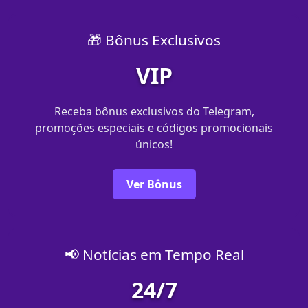
🎁 Bônus Exclusivos
VIP
Receba bônus exclusivos do Telegram,
promoções especiais e códigos promocionais
únicos!
Ver Bônus
📢 Notícias em Tempo Real
24/7