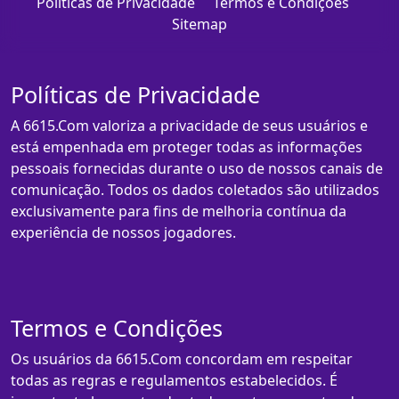
Políticas de Privacidade
Termos e Condições
Sitemap
Políticas de Privacidade
A 6615.Com valoriza a privacidade de seus usuários e
está empenhada em proteger todas as informações
pessoais fornecidas durante o uso de nossos canais de
comunicação. Todos os dados coletados são utilizados
exclusivamente para fins de melhoria contínua da
experiência de nossos jogadores.
Termos e Condições
Os usuários da 6615.Com concordam em respeitar
todas as regras e regulamentos estabelecidos. É