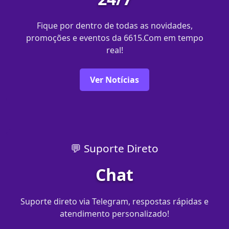
Fique por dentro de todas as novidades,
promoções e eventos da 6615.Com em tempo
real!
Ver Notícias
💬 Suporte Direto
Chat
Suporte direto via Telegram, respostas rápidas e
atendimento personalizado!