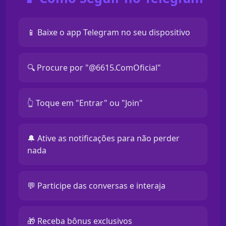
📱 Baixe o app Telegram no seu dispositivo
🔍 Procure por "@6615.ComOficial"
👆 Toque em "Entrar" ou "Join"
🔔 Ative as notificações para não perder
nada
💬 Participe das conversas e interaja
🎁 Receba bônus exclusivos