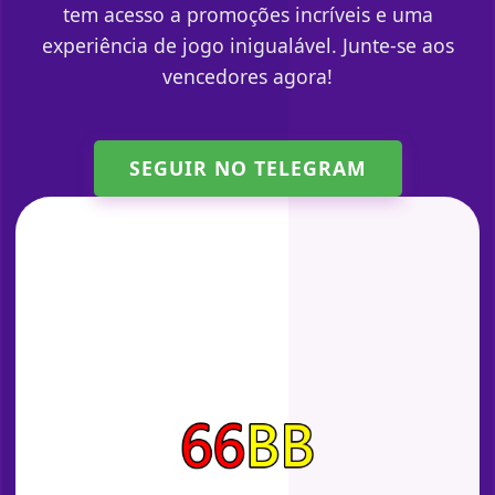
tem acesso a promoções incríveis e uma
experiência de jogo inigualável. Junte-se aos
vencedores agora!
SEGUIR NO TELEGRAM