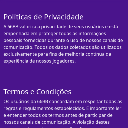
Políticas de Privacidade
A 66BB valoriza a privacidade de seus usuários e está
empenhada em proteger todas as informações
pessoais fornecidas durante o uso de nossos canais de
comunicação. Todos os dados coletados são utilizados
exclusivamente para fins de melhoria contínua da
experiência de nossos jogadores.
Termos e Condições
Os usuários da 66BB concordam em respeitar todas as
regras e regulamentos estabelecidos. É importante ler
e entender todos os termos antes de participar de
nossos canais de comunicação. A violação destes