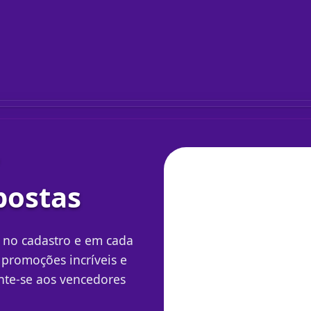
postas
 no cadastro e em cada
 promoções incríveis e
unte-se aos vencedores