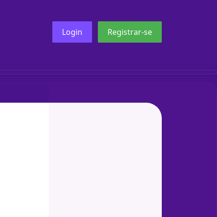
Login
Registrar-se