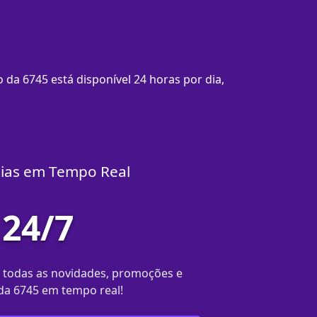
da 6745 está disponível 24 horas por dia,
cias em Tempo Real
24/7
e todas as novidades, promoções e
da 6745 em tempo real!