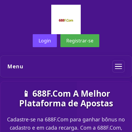
Login
Registrar-se
Menu
📱 688F.Com A Melhor
Plataforma de Apostas
Cadastre-se na 688F.Com para ganhar bônus no
cadastro e em cada recarga. Com a 688F.Com,