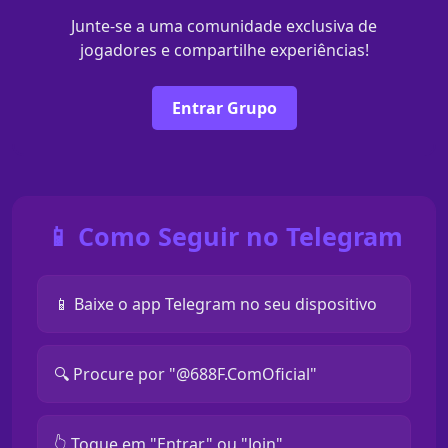
Junte-se a uma comunidade exclusiva de
jogadores e compartilhe experiências!
Entrar Grupo
📱 Como Seguir no Telegram
📱 Baixe o app Telegram no seu dispositivo
🔍 Procure por "@688F.ComOficial"
👆 Toque em "Entrar" ou "Join"