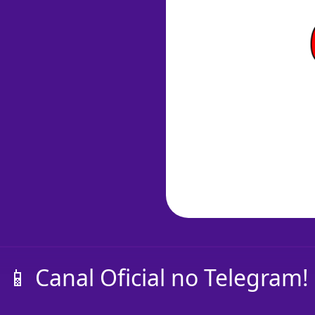
📱 Canal Oficial no Telegram!