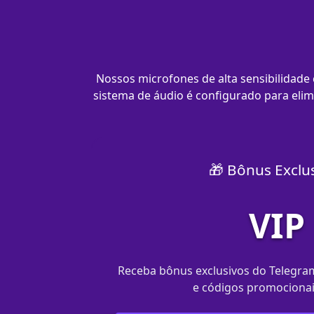
Nossos microfones de alta sensibilidad
sistema de áudio é configurado para elim
🎁 Bônus Exclu
VIP
Receba bônus exclusivos do Telegra
e códigos promocionai