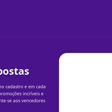
postas
no cadastro e em cada
promoções incríveis e
unte-se aos vencedores