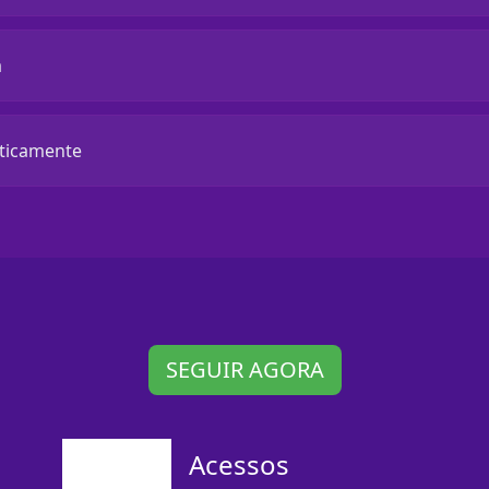
a
aticamente
SEGUIR AGORA
Acessos