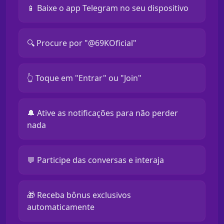
📱 Baixe o app Telegram no seu dispositivo
🔍 Procure por "@69KOficial"
👆 Toque em "Entrar" ou "Join"
🔔 Ative as notificações para não perder
nada
💬 Participe das conversas e interaja
🎁 Receba bônus exclusivos
automaticamente