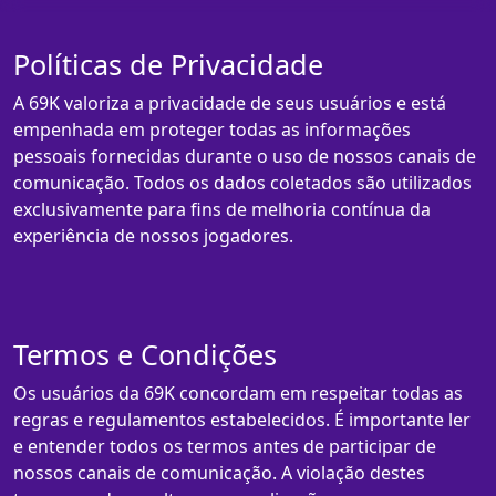
Políticas de Privacidade
A 69K valoriza a privacidade de seus usuários e está
empenhada em proteger todas as informações
pessoais fornecidas durante o uso de nossos canais de
comunicação. Todos os dados coletados são utilizados
exclusivamente para fins de melhoria contínua da
experiência de nossos jogadores.
Termos e Condições
Os usuários da 69K concordam em respeitar todas as
regras e regulamentos estabelecidos. É importante ler
e entender todos os termos antes de participar de
nossos canais de comunicação. A violação destes