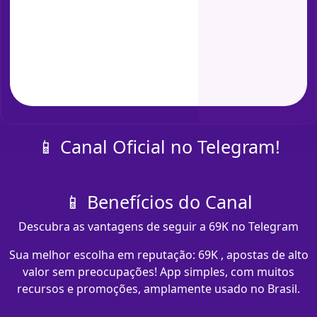
📱 Canal Oficial no Telegram!
📱 Benefícios do Canal
Descubra as vantagens de seguir a 69K no Telegram
Sua melhor escolha em reputação: 69K , apostas de alto
valor sem preocupações! App simples, com muitos
recursos e promoções, amplamente usado no Brasil.