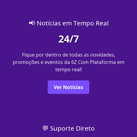
📢 Notícias em Tempo Real
24/7
Fique por dentro de todas as novidades,
promoções e eventos da 6Z Com Plataforma em
tempo real!
Ver Notícias
💬 Suporte Direto