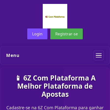
Login
Registrar-se
Menu
📱 6Z Com Plataforma A
Melhor Plataforma de
Apostas
Cadastre-se na 6Z Com Plataforma para ganhar