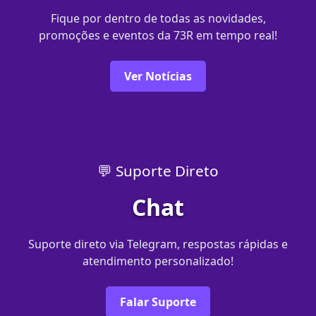
Fique por dentro de todas as novidades,
promoções e eventos da 73R em tempo real!
Ver Notícias
💬 Suporte Direto
Chat
Suporte direto via Telegram, respostas rápidas e
atendimento personalizado!
Falar Suporte