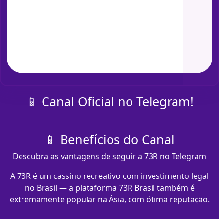
📱 Canal Oficial no Telegram!
📱 Benefícios do Canal
Descubra as vantagens de seguir a 73R no Telegram
A 73R é um cassino recreativo com investimento legal
no Brasil — a plataforma 73R Brasil também é
extremamente popular na Ásia, com ótima reputação.