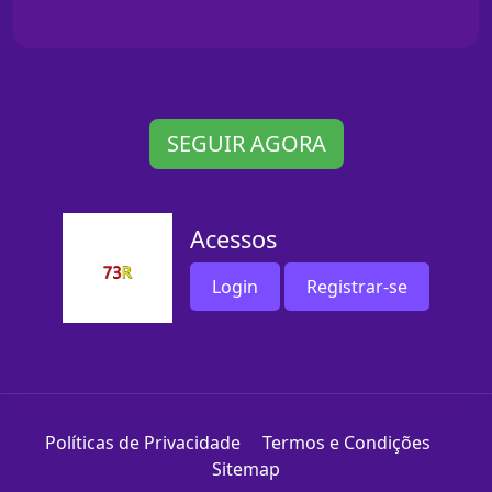
SEGUIR AGORA
Acessos
Login
Registrar-se
Políticas de Privacidade
Termos e Condições
Sitemap