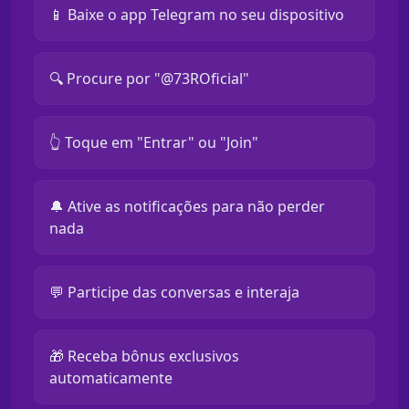
📱 Baixe o app Telegram no seu dispositivo
🔍 Procure por "@73ROficial"
👆 Toque em "Entrar" ou "Join"
🔔 Ative as notificações para não perder
nada
💬 Participe das conversas e interaja
🎁 Receba bônus exclusivos
automaticamente