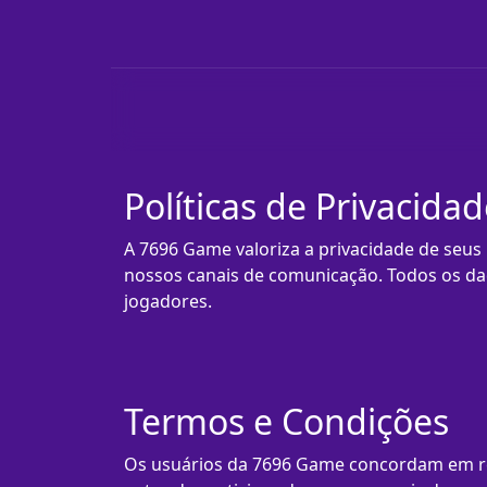
Políticas de Privacida
A 7696 Game valoriza a privacidade de seu
nossos canais de comunicação. Todos os dad
jogadores.
Termos e Condições
Os usuários da 7696 Game concordam em res