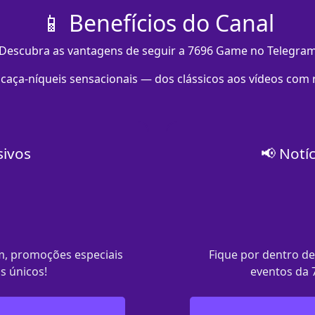
📱 Benefícios do Canal
Descubra as vantagens de seguir a 7696 Game no Telegra
aça-níqueis sensacionais — dos clássicos aos vídeos com r
sivos
📢 Notí
m, promoções especiais
Fique por dentro d
s únicos!
eventos da 