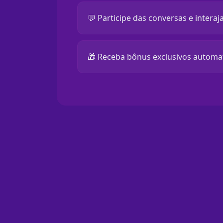
💬 Participe das conversas e interaj
🎁 Receba bônus exclusivos autom