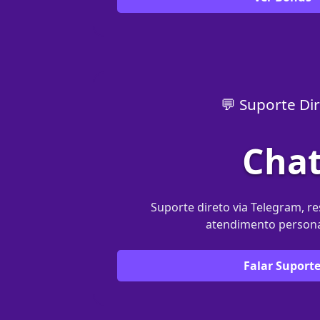
💬 Suporte Di
Cha
Suporte direto via Telegram, r
atendimento persona
Falar Suport