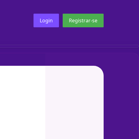
Login
Registrar-se