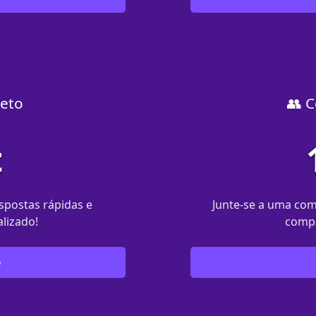
reto
👥 
t
espostas rápidas e
Junte-se a uma com
lizado!
compa
e