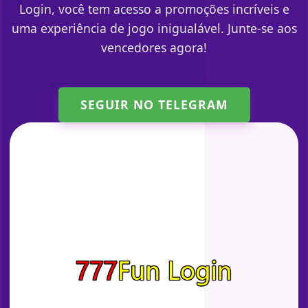
Login, você tem acesso a promoções incríveis e
uma experiência de jogo inigualável. Junte-se aos
vencedores agora!
SEGUIR NO TELEGRAM