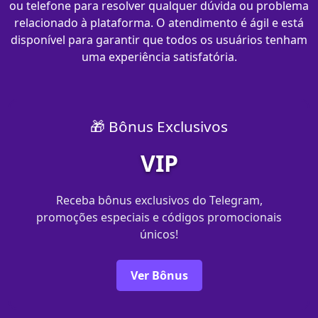
ou telefone para resolver qualquer dúvida ou problema
relacionado à plataforma. O atendimento é ágil e está
disponível para garantir que todos os usuários tenham
uma experiência satisfatória.
🎁 Bônus Exclusivos
VIP
Receba bônus exclusivos do Telegram,
promoções especiais e códigos promocionais
únicos!
Ver Bônus