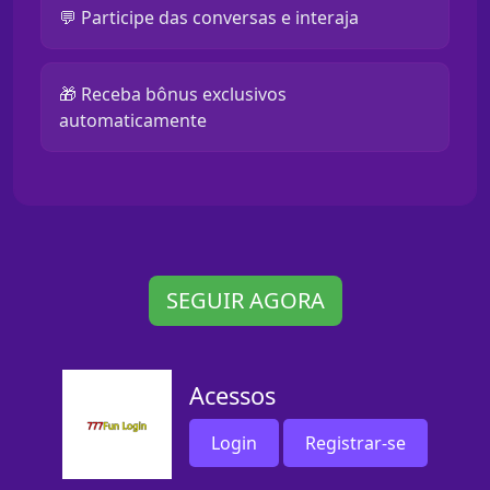
💬 Participe das conversas e interaja
🎁 Receba bônus exclusivos
automaticamente
SEGUIR AGORA
Acessos
Login
Registrar-se