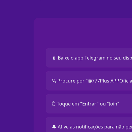
📱 Baixe o app Telegram no seu disp
🔍 Procure por "@777Plus APPOficia
👆 Toque em "Entrar" ou "Join"
🔔 Ative as notificações para não p