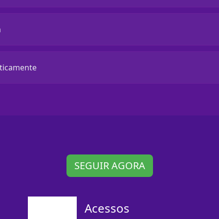
a
aticamente
SEGUIR AGORA
Acessos