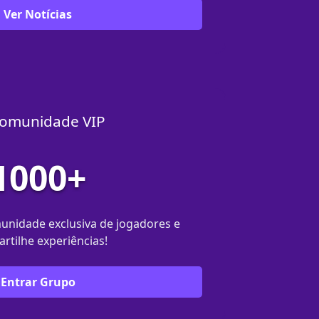
Ver Notícias
Comunidade VIP
1000+
unidade exclusiva de jogadores e
rtilhe experiências!
Entrar Grupo