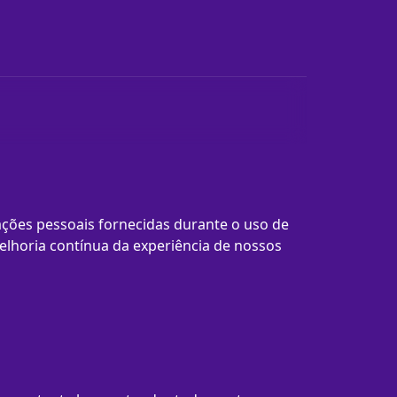
ações pessoais fornecidas durante o uso de
elhoria contínua da experiência de nossos