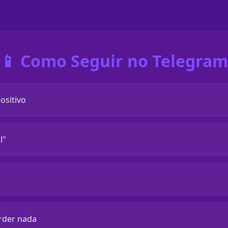
📱 Como Seguir no Telegram
ositivo
l"
erder nada