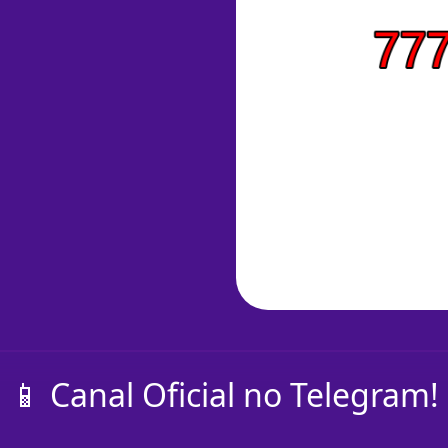
📱 Canal Oficial no Telegram!