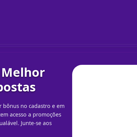
A Melhor
postas
r bônus no cadastro e em
 tem acesso a promoções
ualável. Junte-se aos