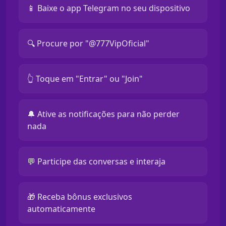
📱 Baixe o app Telegram no seu dispositivo
🔍 Procure por "@777VipOficial"
👆 Toque em "Entrar" ou "Join"
🔔 Ative as notificações para não perder
nada
💬 Participe das conversas e interaja
🎁 Receba bônus exclusivos
automaticamente