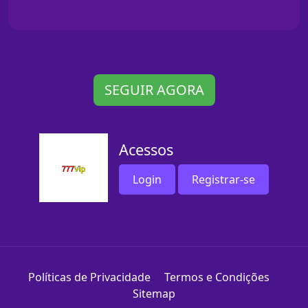
SEGUIR AGORA
Acessos
Login
Registrar-se
Políticas de Privacidade
Termos e Condições
Sitemap