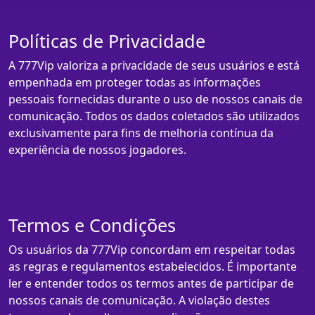
Políticas de Privacidade
A 777Vip valoriza a privacidade de seus usuários e está
empenhada em proteger todas as informações
pessoais fornecidas durante o uso de nossos canais de
comunicação. Todos os dados coletados são utilizados
exclusivamente para fins de melhoria contínua da
experiência de nossos jogadores.
Termos e Condições
Os usuários da 777Vip concordam em respeitar todas
as regras e regulamentos estabelecidos. É importante
ler e entender todos os termos antes de participar de
nossos canais de comunicação. A violação destes