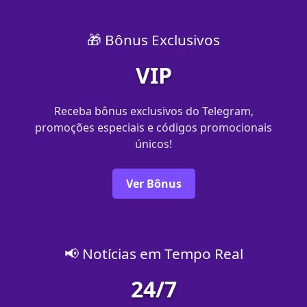
🎁 Bônus Exclusivos
VIP
Receba bônus exclusivos do Telegram,
promoções especiais e códigos promocionais
únicos!
Ver Bônus
📢 Notícias em Tempo Real
24/7