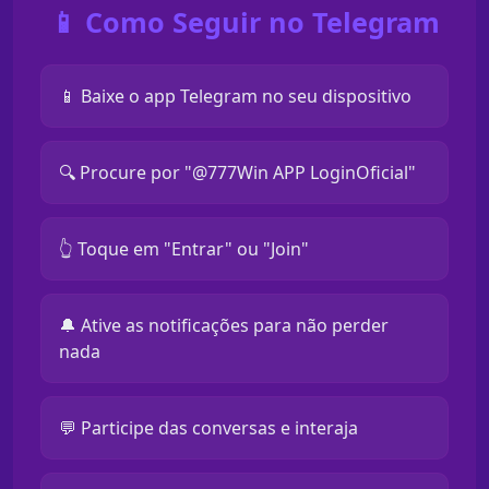
📱 Como Seguir no Telegram
📱 Baixe o app Telegram no seu dispositivo
🔍 Procure por "@777Win APP LoginOficial"
👆 Toque em "Entrar" ou "Join"
🔔 Ative as notificações para não perder
nada
💬 Participe das conversas e interaja