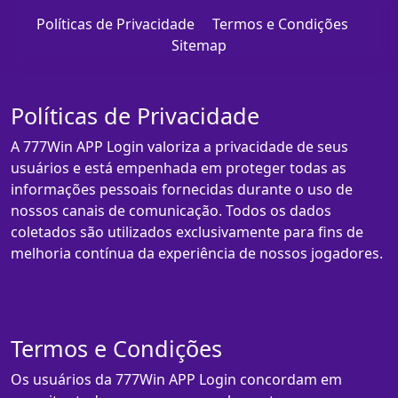
Políticas de Privacidade
Termos e Condições
Sitemap
Políticas de Privacidade
A 777Win APP Login valoriza a privacidade de seus
usuários e está empenhada em proteger todas as
informações pessoais fornecidas durante o uso de
nossos canais de comunicação. Todos os dados
coletados são utilizados exclusivamente para fins de
melhoria contínua da experiência de nossos jogadores.
Termos e Condições
Os usuários da 777Win APP Login concordam em