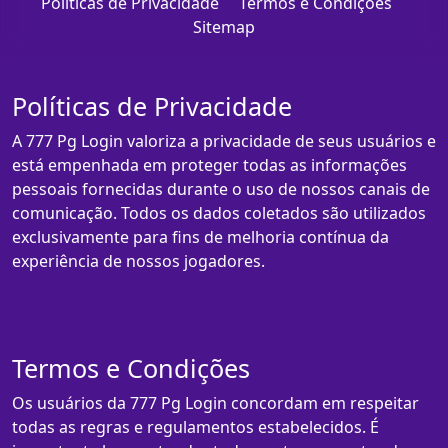
Políticas de Privacidade
Termos e Condições
Sitemap
Políticas de Privacidade
A 777 Pg Login valoriza a privacidade de seus usuários e
está empenhada em proteger todas as informações
pessoais fornecidas durante o uso de nossos canais de
comunicação. Todos os dados coletados são utilizados
exclusivamente para fins de melhoria contínua da
experiência de nossos jogadores.
Termos e Condições
Os usuários da 777 Pg Login concordam em respeitar
todas as regras e regulamentos estabelecidos. É