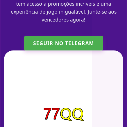
tem acesso a promoções incríveis e uma
experiência de jogo inigualável. Junte-se aos
vencedores agora!
SEGUIR NO TELEGRAM