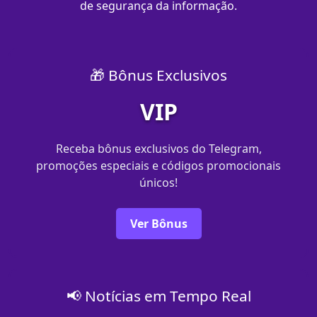
de segurança da informação.
🎁 Bônus Exclusivos
VIP
Receba bônus exclusivos do Telegram,
promoções especiais e códigos promocionais
únicos!
Ver Bônus
📢 Notícias em Tempo Real