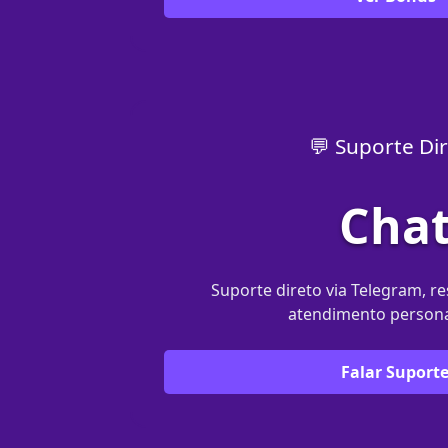
💬 Suporte Di
Cha
Suporte direto via Telegram, r
atendimento persona
Falar Suport