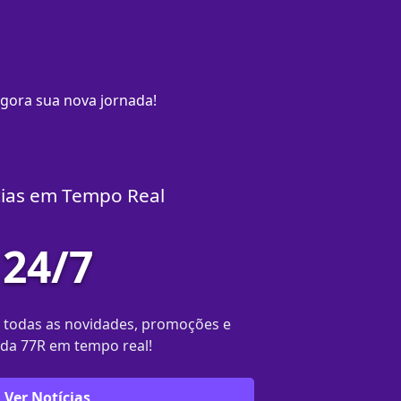
agora sua nova jornada!
cias em Tempo Real
24/7
e todas as novidades, promoções e
 da 77R em tempo real!
Ver Notícias