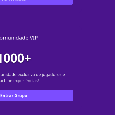
Comunidade VIP
1000+
unidade exclusiva de jogadores e
rtilhe experiências!
Entrar Grupo