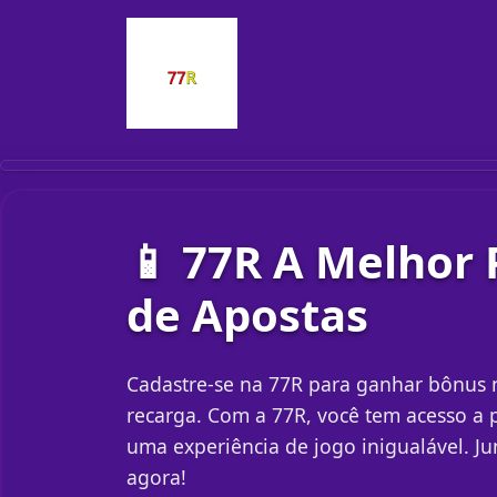
📱 77R A Melhor
de Apostas
Cadastre-se na 77R para ganhar bônus 
recarga. Com a 77R, você tem acesso a 
uma experiência de jogo inigualável. J
agora!