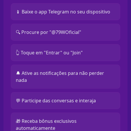
📱 Baixe o app Telegram no seu dispositivo
🔍 Procure por "@79WOficial"
👆 Toque em "Entrar" ou "Join"
🔔 Ative as notificações para não perder
nada
💬 Participe das conversas e interaja
🎁 Receba bônus exclusivos
automaticamente