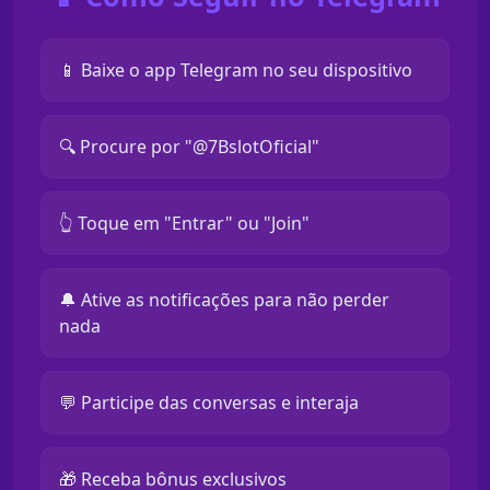
📱 Baixe o app Telegram no seu dispositivo
🔍 Procure por "@7BslotOficial"
👆 Toque em "Entrar" ou "Join"
🔔 Ative as notificações para não perder
nada
💬 Participe das conversas e interaja
🎁 Receba bônus exclusivos