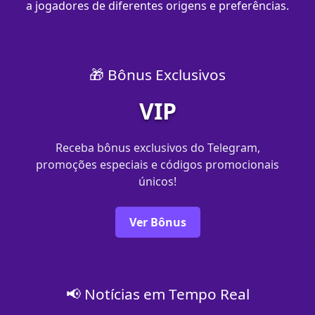
a jogadores de diferentes origens e preferências.
🎁 Bônus Exclusivos
VIP
Receba bônus exclusivos do Telegram,
promoções especiais e códigos promocionais
únicos!
Ver Bônus
📢 Notícias em Tempo Real