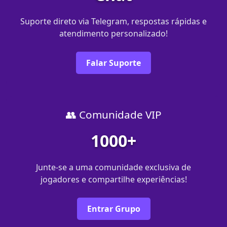
Suporte direto via Telegram, respostas rápidas e
atendimento personalizado!
Falar Suporte
👥 Comunidade VIP
1000+
Junte-se a uma comunidade exclusiva de
jogadores e compartilhe experiências!
Entrar Grupo