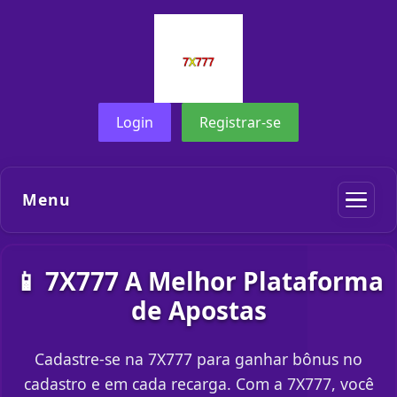
Login
Registrar-se
Menu
📱 7X777 A Melhor Plataforma
de Apostas
Cadastre-se na 7X777 para ganhar bônus no
cadastro e em cada recarga. Com a 7X777, você