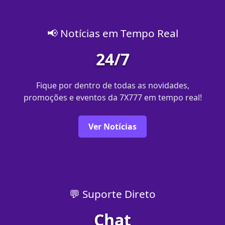
📢 Notícias em Tempo Real
24/7
Fique por dentro de todas as novidades,
promoções e eventos da 7X777 em tempo real!
Ver Notícias
💬 Suporte Direto
Chat