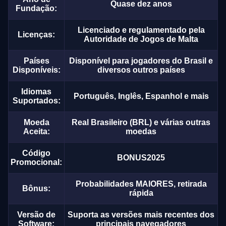
Quase dez anos
Fundação:
Licenciado e regulamentado pela
Licenças:
Autoridade de Jogos de Malta
Países
Disponível para jogadores do Brasil e
Disponíveis:
diversos outros países
Idiomas
Português, Inglês, Espanhol e mais
Suportados:
Moeda
Real Brasileiro (BRL) e várias outras
Aceita:
moedas
Código
BONUS2025
Promocional:
Probabilidades MAIORES, retirada
Bônus:
rápida
Versão de
Suporta as versões mais recentes dos
Software:
principais navegadores