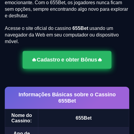
emocionante. Com o 655Bet, os jogadores nunca ficam
sem opções, sempre encontrando algo novo para explorar
e desfrutar.
Acesse o site oficial do cassino
655Bet
usando um
navegador da Web em seu computador ou dispositivo
móvel.
🔥Cadastro e obter Bônus🔥
Informações Básicas sobre o Cassino
655Bet
Nome do
655Bet
Cassino:
Ano de