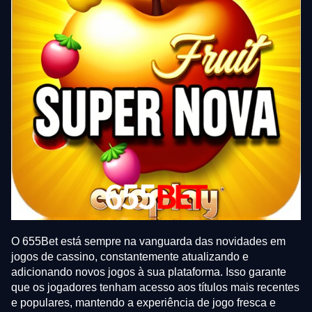
O 655Bet está sempre na vanguarda das novidades em
jogos de cassino, constantemente atualizando e
adicionando novos jogos à sua plataforma. Isso garante
que os jogadores tenham acesso aos títulos mais recentes
e populares, mantendo a experiência de jogo fresca e