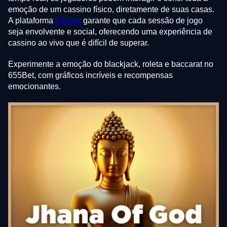
emoção de um cassino físico, diretamente de suas casas.
A plataforma
655Bet
garante que cada sessão de jogo
seja envolvente e social, oferecendo uma experiência de
cassino ao vivo que é difícil de superar.
Experimente a emoção do blackjack, roleta e baccarat no
655Bet, com gráficos incríveis e recompensas
emocionantes.