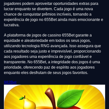
jogadores podem aproveitar oportunidades extras para
lucrar enquanto se divertem. Cada jogo é uma nova
chance de conquistar prêmios incríveis, tornando a
experiência de jogo no 655Bet ainda mais emocionante e
lucrativa.
A plataforma de jogos de cassino 655Bet garante a
equidade e aleatoriedade em todos os seus jogos,
utilizando tecnologia RNG avançada. Isso assegura que
cada resultado seja justo e imprevisível, proporcionando
aos jogadores uma experiência de jogo confiável e
transparente. No 655Bet, a integridade dos jogos é uma
prioridade, oferecendo paz de espírito aos jogadores
enquanto eles desfrutam de seus jogos favoritos.
982Bet